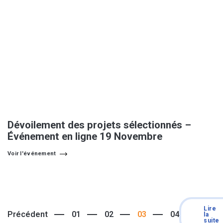
Dévoilement des projets sélectionnés –
Événement en ligne 19 Novembre
Voir l'événement
Lire
Précédent
01
02
03
04
la
suite