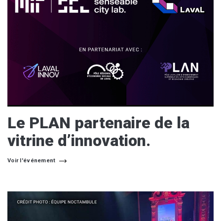
Le PLAN partenaire de la
vitrine d’innovation.
Voir l'événement