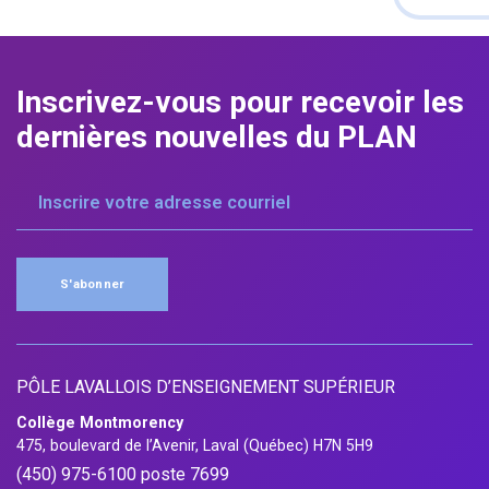
Inscrivez-vous pour
recevoir les
dernières
nouvelles du PLAN
S'abonner
PÔLE LAVALLOIS D’ENSEIGNEMENT SUPÉRIEUR
Collège Montmorency
475, boulevard de l’Avenir, Laval (Québec) H7N 5H9
(450) 975-6100 poste 7699