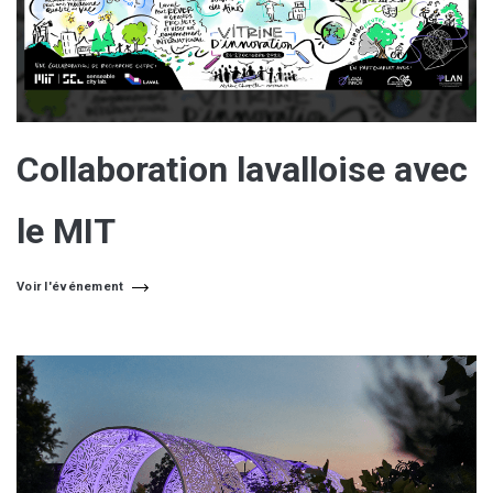
Collaboration lavalloise avec
le MIT
Voir l'événement