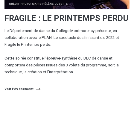
FRAGILE : LE PRINTEMPS PERDU
Le Département de danse du Collège Montmorency présente, en
collaboration avec le PLAN, Le spectacle des finissant.e.s 2022 et
Fragile le Printemps perdu.
Cette soirée constitue l’épreuve-synthèse du DEC de danse et
comportera des pièces issues des 3 volets du programme, soit la
technique, la création et l’interprétation.
Voir l'événement