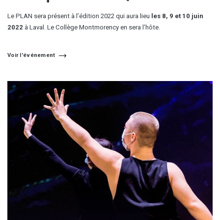
Le PLAN sera présent à l’édition 2022 qui aura lieu
les 8, 9 et 10 juin
2022
à Laval. Le Collège Montmorency en sera l’hôte.
Voir l'événement