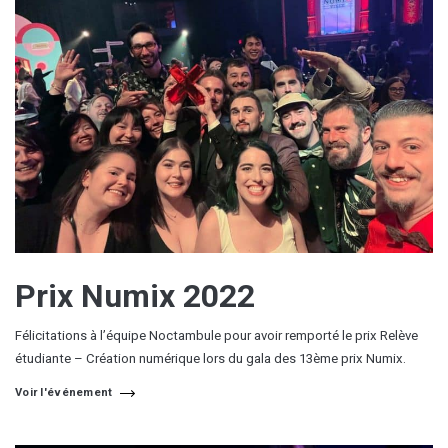
Prix Numix 2022
Félicitations à l’équipe Noctambule pour avoir remporté le prix Relève
étudiante – Création numérique lors du gala des 13ème prix Numix.
Voir l'événement