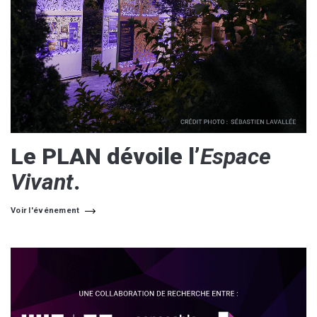
Le PLAN dévoile l’
Espace
Vivant
.
Voir l'événement