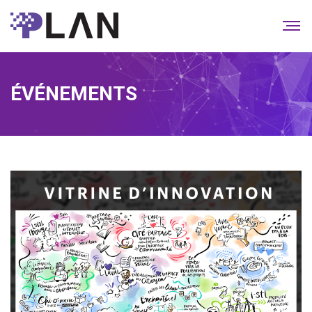
ÉVÉNEMENTS