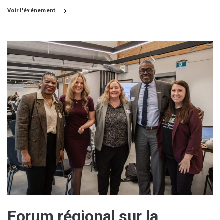
Voir l'événement
Forum régional sur la