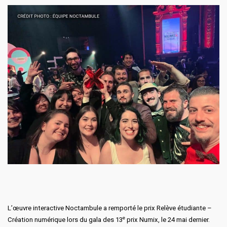
L’œuvre interactive
Noctambule
a remporté le prix Relève étudiante –
e
Création numérique lors du gala des 13
prix
Numix
, le 24 mai dernier.