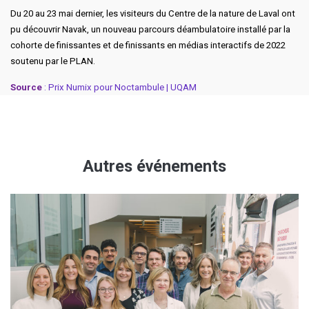
Du 20 au 23 mai dernier, les visiteurs du Centre de la nature de Laval ont
pu découvrir
Navak
, un nouveau parcours déambulatoire installé par la
cohorte de finissantes et de finissants en médias interactifs de 2022
soutenu par le PLAN.
Source
:
Prix Numix pour Noctambule | UQAM
Autres événements