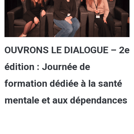
OUVRONS LE DIALOGUE – 2e
édition : Journée de
formation dédiée à la santé
mentale et aux dépendances