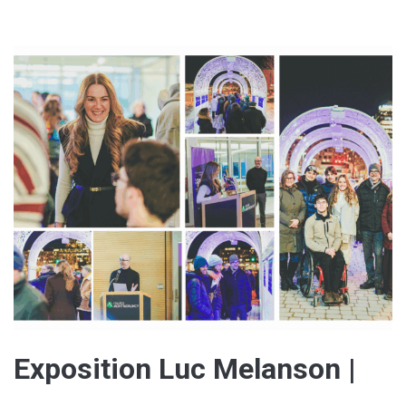
Exposition Luc Melanson |