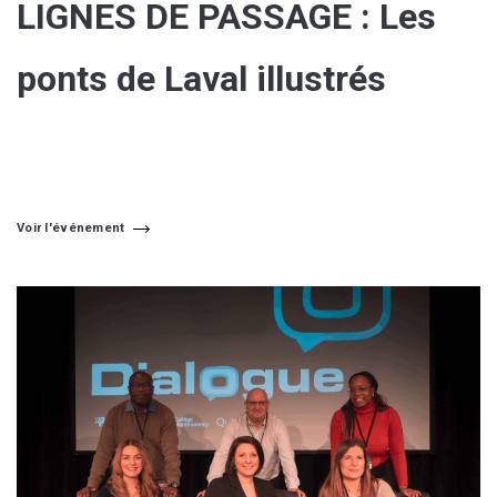
LIGNES DE PASSAGE : Les
ponts de Laval illustrés
Voir l'événement