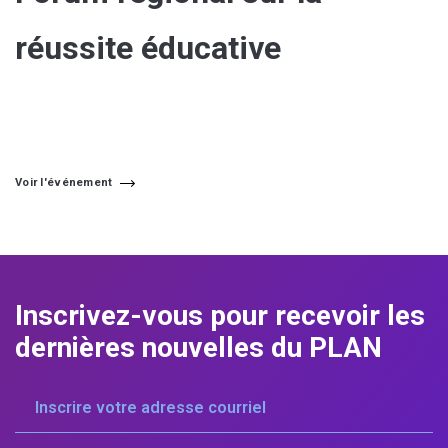
réussite éducative
Voir l'événement
Inscrivez-vous pour
recevoir les
dernières
nouvelles du PLAN