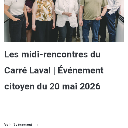
Les midi-rencontres du
Carré Laval | Événement
citoyen du 20 mai 2026
Voir l'événement