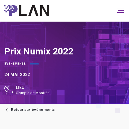
Prix Numix 2022
ÉVÉNEMENTS
24
MAI 2022
LIEU
Olympia de Montréal
retour aux événements