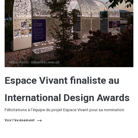
Espace Vivant finaliste au
International Design Awards
Félicitations à l’équipe du projet Espace Vivant pour sa nomination.
Voir l'événement