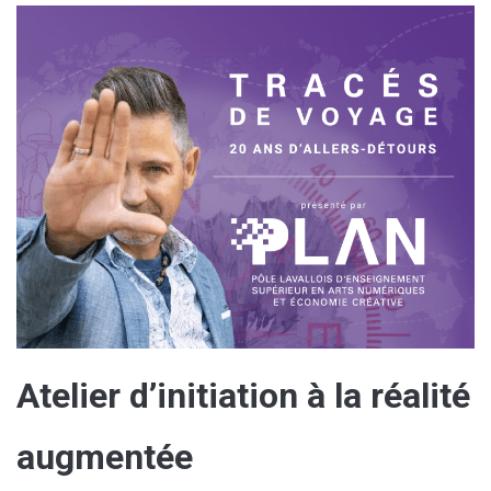
Atelier d’initiation à la réalité
augmentée