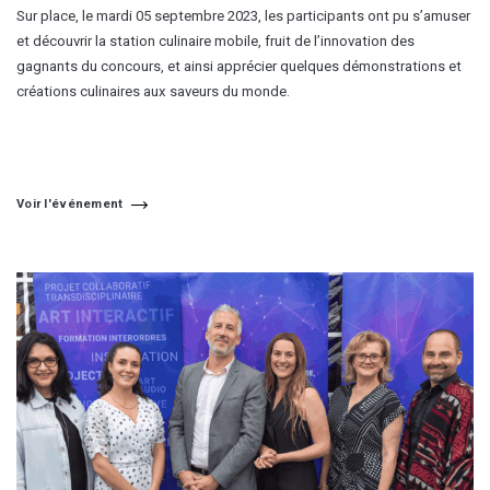
Sur place, le mardi 05 septembre 2023, les participants ont pu s’amuser
et découvrir la station culinaire mobile, fruit de l’innovation des
gagnants du concours, et ainsi apprécier quelques démonstrations et
créations culinaires aux saveurs du monde.
Voir l'événement