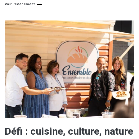
Voir l'événement
Défi : cuisine, culture, nature