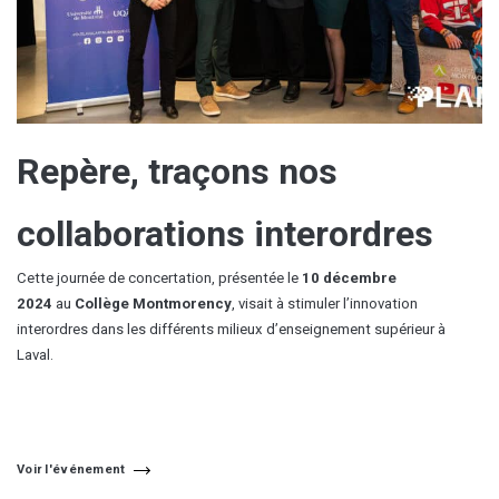
Repère, traçons nos
collaborations interordres
Cette journée de concertation, présentée le
10 décembre
2024
au
Collège Montmorency
, visait à stimuler l’innovation
interordres dans les différents milieux d’enseignement supérieur à
Laval.
Voir l'événement