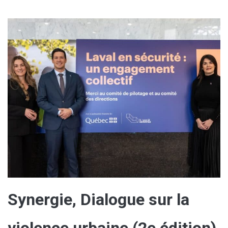
Synergie, Dialogue sur la