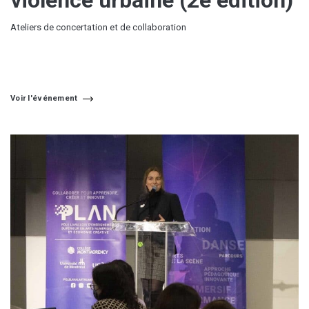
violence urbaine (2e édition)
Ateliers de concertation et de collaboration
Voir l'événement