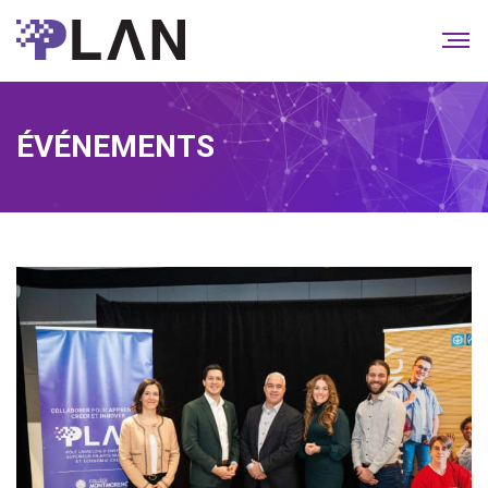
ÉVÉNEMENTS