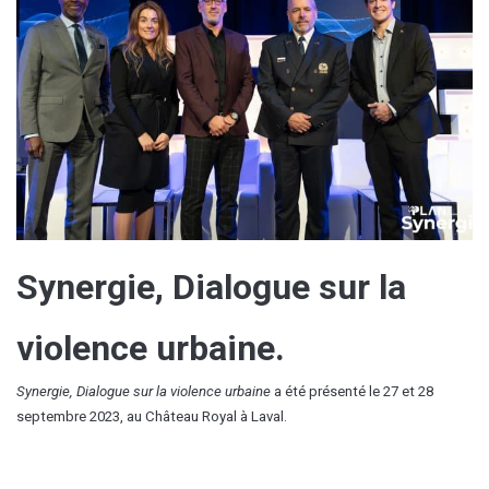
Synergie, Dialogue sur la
violence urbaine.
Synergie, Dialogue sur la violence urbaine
a été présenté le 27 et 28
septembre 2023, au Château Royal à Laval.