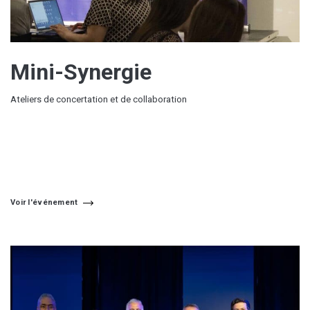
Mini-Synergie
Ateliers de concertation et de collaboration
Voir l'événement