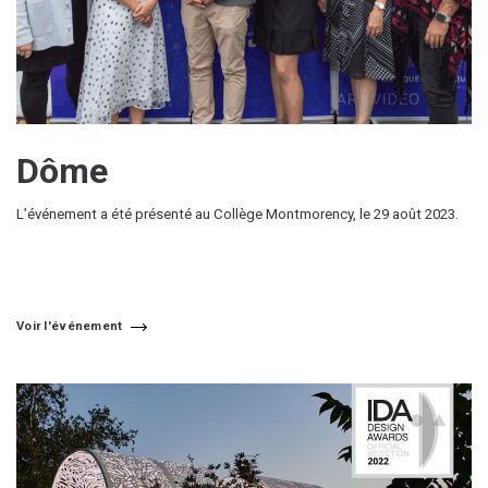
Dôme
L’événement a été présenté au Collège Montmorency, le 29 août 2023.
Voir l'événement