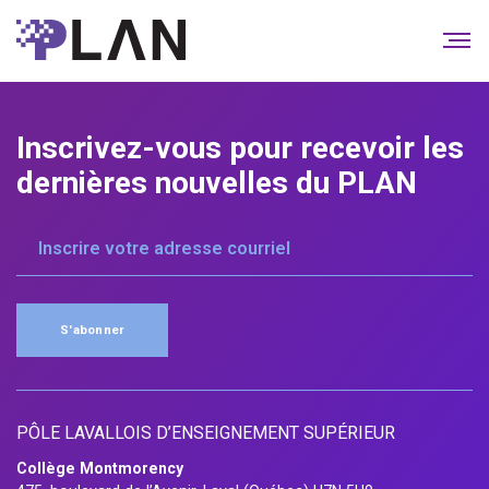
Inscrivez-vous pour
recevoir les
dernières
nouvelles du PLAN
S'abonner
PÔLE LAVALLOIS D’ENSEIGNEMENT SUPÉRIEUR
Collège Montmorency