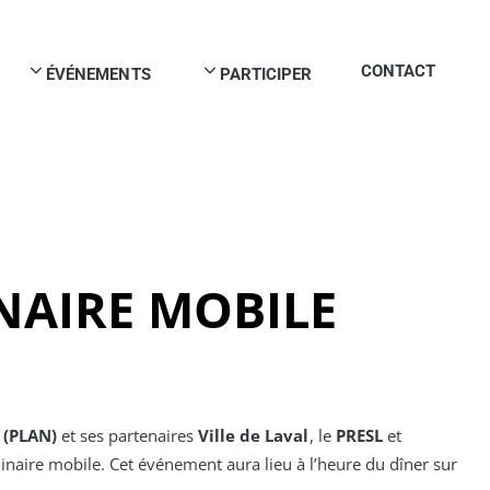
CONTACT
ÉVÉNEMENTS
PARTICIPER
NAIRE MOBILE
 (PLAN)
et ses partenaires
Ville de Laval
, le
PRESL
et
linaire mobile. Cet événement aura lieu à l’heure du dîner sur