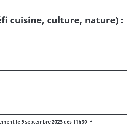
.
fi cuisine, culture, nature) :
ement le 5 septembre 2023 dès 11h30 :
*