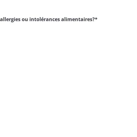
 allergies ou intolérances alimentaires?
*